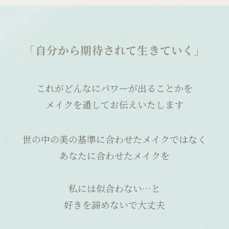
「自分から期待されて生きていく」
これがどんなにパワーが出ることかを
メイクを通してお伝えいたします
世の中の美の基準に合わせたメイクではなく
あなたに合わせたメイクを
私には似合わない…と
好きを諦めないで大丈夫