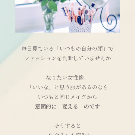
毎日見ている「いつもの自分の顔」で
ファッションを判断していませんか
なりたい女性像、
「いいな」と思う服があるのなら
いつもと同じメイクから
意図的に「変える」のです
そうすると