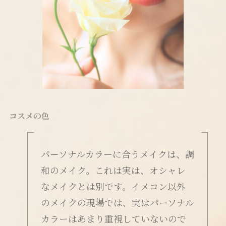
コスメの色
パーソナルカラーに合うメイクは、調
和のメイク。これは実は、オシャレ
なメイクとは別です。イメコン以外
のメイクの現場では、実はパーソナル
カラーはあまり重視していないので