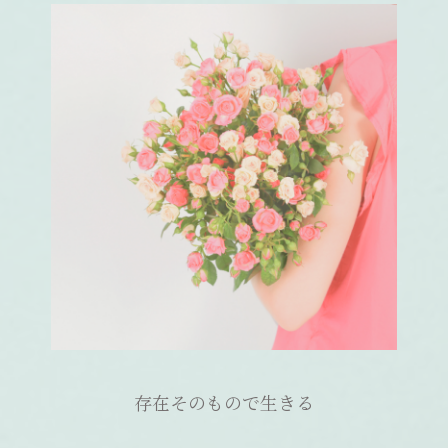
存在そのもので生きる