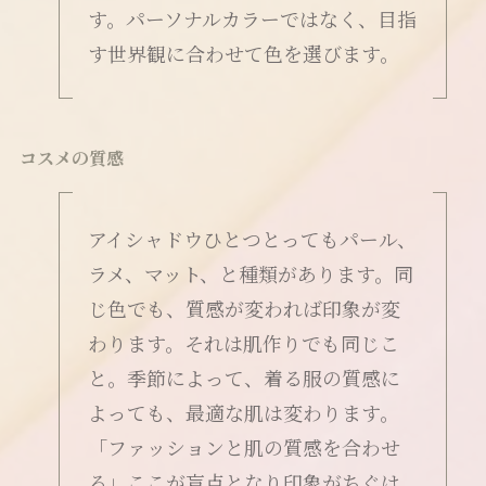
す。パーソナルカラーではなく、目指
す世界観に合わせて色を選びます。
コスメの質感
アイシャドウひとつとってもパール、
ラメ、マット、と種類があります。同
じ色でも、質感が変われば印象が変
わります。それは肌作りでも同じこ
と。季節によって、着る服の質感に
よっても、最適な肌は変わります。
「ファッションと肌の質感を合わせ
る」ここが盲点となり印象がちぐは