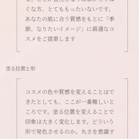
ぐな方、とてももったいないです。
あなたの肌に合う質感をもとに「季
節、なりたいイメージ」に最適なコ
スメをご提案します
塗る位置と形
コスメの色や質感を変えることはで
きたとしても、ここが一番難しいと
ころです。塗る位置を変えることで
印象は大きく変化します。どういう
形で発色させるのか。丸さを意識す