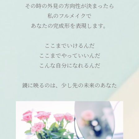
その時の外見の方向性が決まったら
私のフルメイクで
あなたの完成形を表現します。
ここまでいけるんだ
ここまでやっていいんだ
こんな自分になれるんだ
鏡に映るのは、少し先の未来のあなた