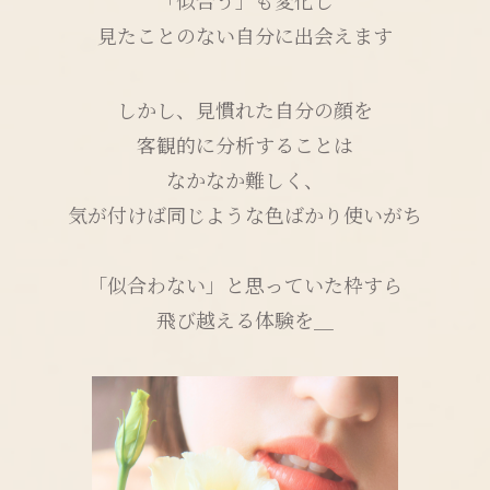
「似合う」も変化し
見たことのない自分に出会えます
しかし、見慣れた自分の顔を
客観的に分析することは
なかなか難しく、
気が付けば同じような色ばかり使いがち
「似合わない」と思っていた枠すら
飛び越える体験を＿