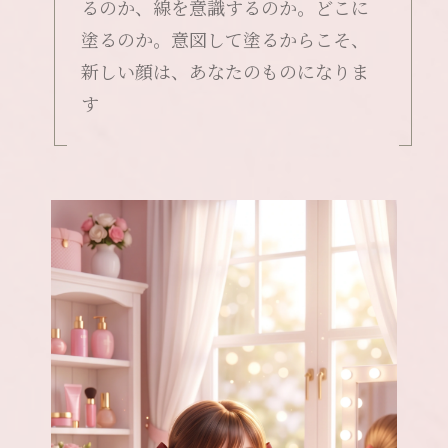
るのか、線を意識するのか。どこに
塗るのか。意図して塗るからこそ、
新しい顔は、あなたのものになりま
す