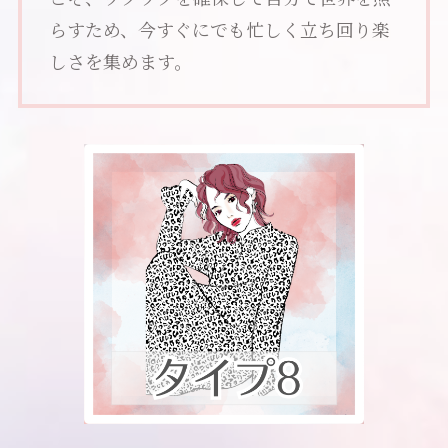
らすため、今すぐにでも忙しく立ち回り楽
しさを集めます。