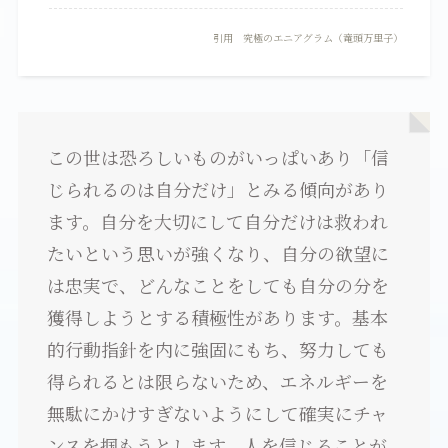
引用 究極のエニアグラム（竜頭万里子）
この世は恐ろしいものがいっぱいあり「信
じられるのは自分だけ」とみる傾向があり
ます。自分を大切にして自分だけは救われ
たいという思いが強くなり、自分の欲望に
は忠実で、どんなことをしても自分の分を
獲得しようとする積極性があります。基本
的行動指針を内に強固にもち、努力しても
得られるとは限らないため、エネルギーを
無駄にかけすぎないようにして確実にチャ
ンスを掴もうとします。人を信じることが