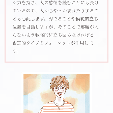
ジ力を持ち、人の感情を読むことにも長け
ているので、人からやっかまれたりするこ
とも心配します。秀でることや模範的立ち
位置を目指しますが、そのことで邪魔が入
らないよう戦略的に立ち回らなければと、
否定的タイプのフォーマットが作用しま
す。