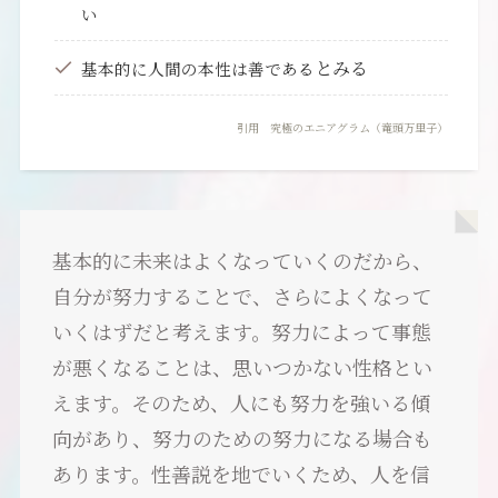
い
とみる
基本的に人間の本性は善である
引用 究極のエニアグラム（竜頭万里子）
基本的に未来はよくなっていくのだから、
自分が努力することで、さらによくなって
いくはずだと考えます。努力によって事態
が悪くなることは、思いつかない性格とい
えます。そのため、人にも努力を強いる傾
向があり、努力のための努力になる場合も
あります。性善説を地でいくため、人を信