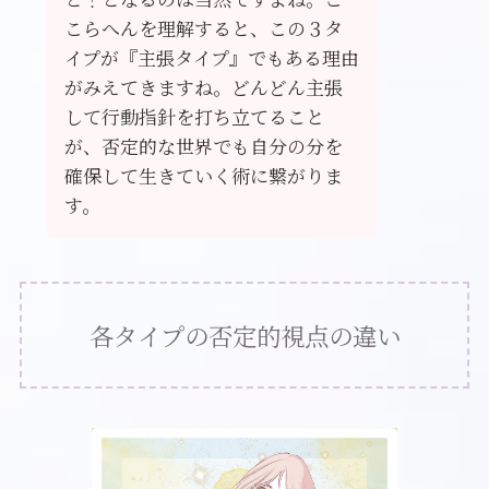
こらへんを理解すると、この３タ
イプが『主張タイプ』でもある理由
がみえてきますね。どんどん主張
して行動指針を打ち立てること
が、否定的な世界でも自分の分を
確保して生きていく術に繋がりま
す。
各タイプの否定的視点の違い