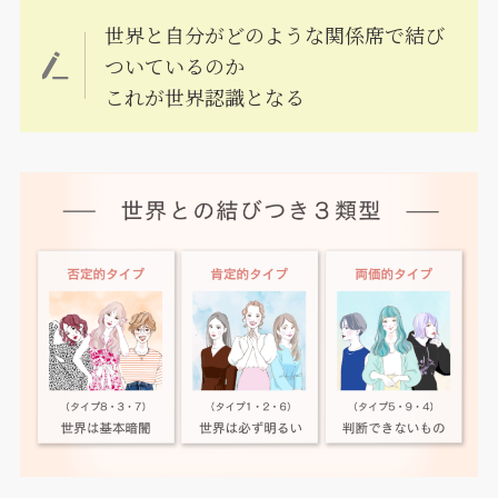
世界と自分がどのような関係席で結び
ついているのか
これが世界認識となる