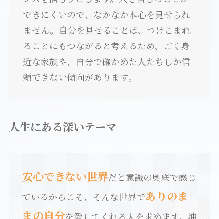
できにくいので、なかなか本心を見せられ
ません。自分を見せることは、つけこまれ
ることにもつながると考えるため、ごく身
近な家族や、自分で確かめた人たちしか信
頼できない傾向があります。
人生にある深いテーマ
安心できない世界
だと意識の奥底で感じ
ありのま
ているからこそ、そんな世界で
まの自分
を愛してくれる人を求めます。油