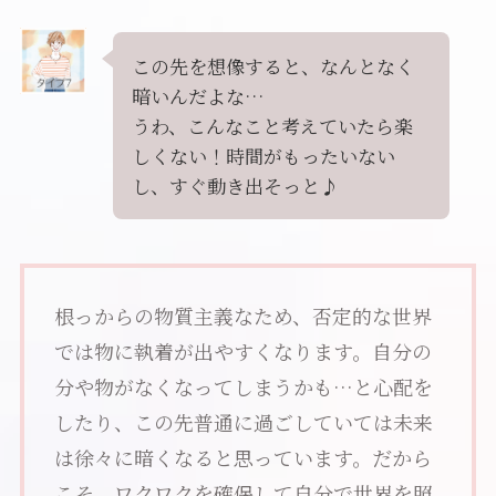
この先を想像すると、なんとなく
暗いんだよな…
うわ、こんなこと考えていたら楽
しくない！時間がもったいない
し、すぐ動き出そっと♪
根っからの物質主義なため、否定的な世界
では物に執着が出やすくなります。自分の
分や物がなくなってしまうかも…と心配を
したり、この先普通に過ごしていては未来
は徐々に暗くなると思っています。だから
こそ、ワクワクを確保して自分で世界を照