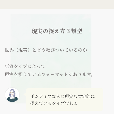
現実の捉え方３類型
世界（現実）とどう結びついているのか
気質タイプによって
現実を捉えているフォーマットがあります。
ポジティブな人は現実も肯定的に
捉えているタイプでしょ