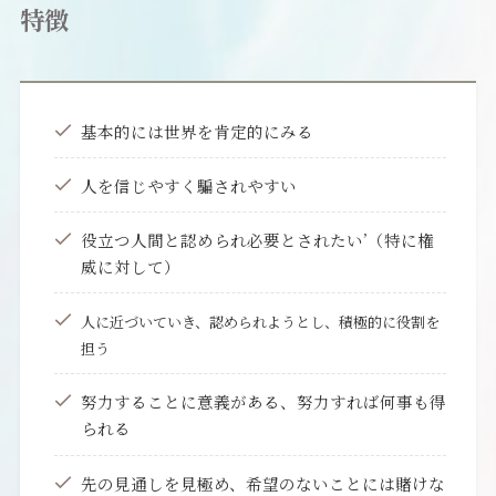
特徴
基本的には世界を肯定的にみる
人を信じやすく騙されやすい
役立つ人間と認められ必要とされたい’（特に権
威に対して）
人に近づいていき、認められようとし、積極的に役割を
担う
努力することに意義がある、努力すれば何事も得
られる
先の見通しを見極め、希望のないことには賭けな