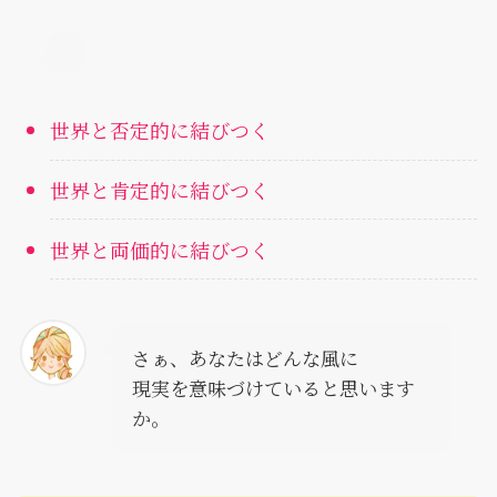
世界と否定的に結びつく
世界と肯定的に結びつく
世界と両価的に結びつく
さぁ、あなたはどんな風に
現実を意味づけていると思います
か。