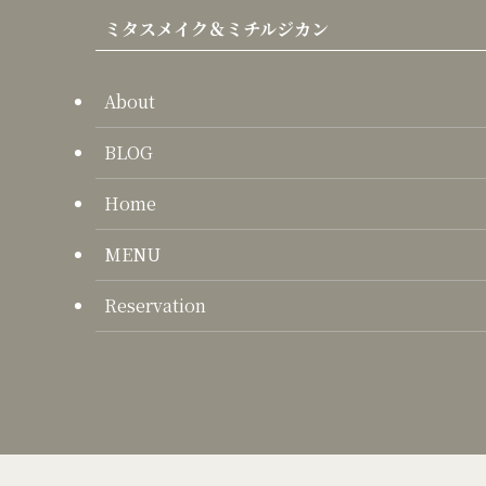
ミタスメイク＆ミチルジカン
About
BLOG
Home
MENU
Reservation