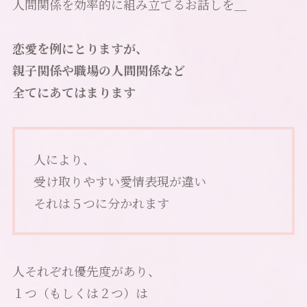
人間関係を効率的に組み立てるお話しを＿
恋愛を例にとりますが、
親子関係や職場の人間関係など
全てにあてはまります
人により、
受け取りやすい愛情表現が違い
それは５つに分かれます
人それぞれ優先度があり、
１つ（もしくは２つ）は