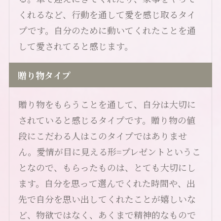
くれるなど、行動を通して愛を感じ取るタイ
プです。自分のために動いてくれたことを通
して愛されてると感じます。
贈り物タイプ
贈り物をもらうことを通して、自分は大切に
されていると感じるタイプです。贈り物の値
段にこだわる人はこのタイプではありませ
ん。愛情が目に見える形=プレゼントというこ
となので、もらったものは、とても大切にし
ます。自分を思って選んでくれた時間や、出
先で自分を思い出してくれたことが嬉しいな
ど、物欲ではなく、あくまで精神的なもので