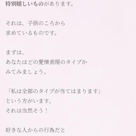
特別嬉しいもの
があります。
それは、子供のころから
求めているものです。
まずは、
あなたはどの愛情表現のタイプか
みてみましょう。
「私は全部のタイプが当てはまります」
という方がいます。
それは当然そう！
好きな人からの行為だと