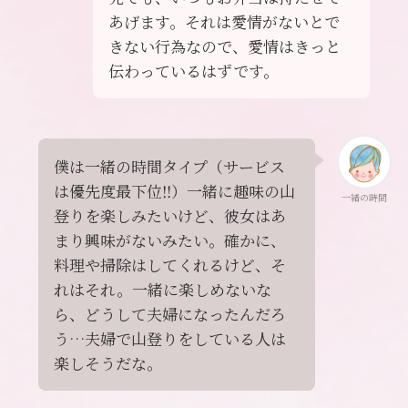
あげます。それは愛情がないとで
きない行為なので、愛情はきっと
伝わっているはずです。
僕は一緒の時間タイプ（サービス
は優先度最下位‼）一緒に趣味の山
一緒の時間
登りを楽しみたいけど、彼女はあ
まり興味がないみたい。確かに、
料理や掃除はしてくれるけど、そ
れはそれ。一緒に楽しめないな
ら、どうして夫婦になったんだろ
う…夫婦で山登りをしている人は
楽しそうだな。