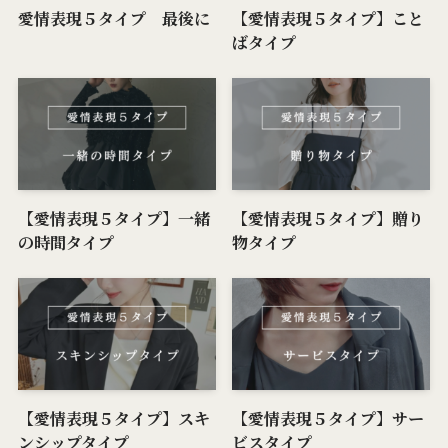
愛情表現５タイプ 最後に
【愛情表現５タイプ】こと
ばタイプ
【愛情表現５タイプ】一緒
【愛情表現５タイプ】贈り
の時間タイプ
物タイプ
【愛情表現５タイプ】スキ
【愛情表現５タイプ】サー
ンシップタイプ
ビスタイプ