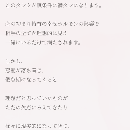
このタンクが無条件に満タンになります。
恋の初まり特有の幸せホルモンの影響で
相手の全てが理想的に見え
一緒にいるだけで満たされます。
しかし、
恋愛が落ち着き、
倦怠期になってくると
理想だと思っていたものが
ただの欠点にみえてきたり
徐々に現実的になってきて、