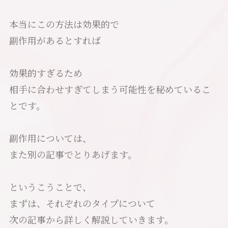
本当にこの方法は効果的で
副作用があるとすれば
効果的すぎるため
相手に合わせすぎてしまう可能性を秘めているこ
とです。
副作用については、
また別の記事でとりあげます。
というこうことで、
まずは、それぞれのタイプについて
次の記事から詳しく解説していきます。