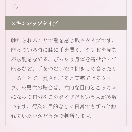
す。
スキンシップタイプ
触れられることで愛を感じ取るタイプです。
座っている時に膝に手を置く、テレビを見な
がら髪をなでる、ぴったり身体を寄せ合って
座るなど、手をつないだり抱きしめ合ったり
することで、愛されてると実感できるタイ
プ。※男性の場合は、性的な目的とごっちゃ
になって自分をこのタイプだという人が多数
います。行為の目的なしに日常でもずっと触
れていたいかどうかで判断します。