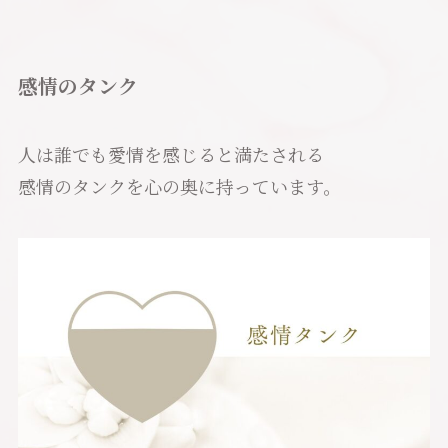
感情のタンク
人は誰でも愛情を感じると満たされる
感情のタンクを心の奥に持っています。