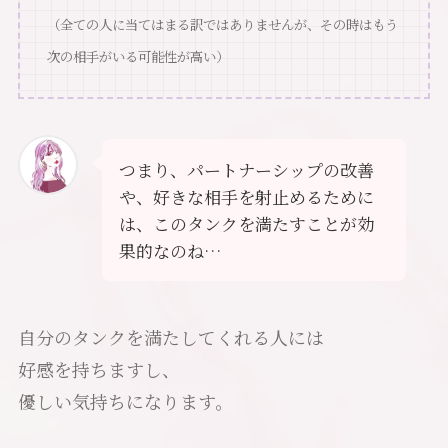
（全ての人に当てはまる訳ではありませんが、その時はもう
次の相手がいる可能性が高い）
つまり、パートナーシップの改善
や、好きな相手を射止めるために
は、このタンクを満たすことが効
果的なのね…
自分のタンクを満たしてくれる人には
好感を持ちますし、
優しい気持ちになります。