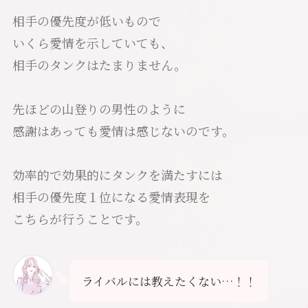
相手の優先度が低いもので
いくら愛情を示していても、
相手のタンクはたまりません。
先ほどの山登りの男性のように
感謝はあっても愛情は感じないのです。
効率的で効果的にタンクを満たすには
相手の優先度１位になる愛情表現を
こちらが行うことです。
ライバルには教えたくない…！！