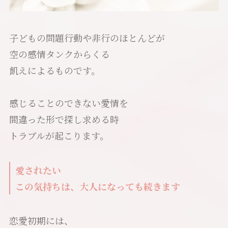
子どもの問題行動や非行のほとんどが
空の感情タンクからくる
飢えによるものです。
感じることのできない愛情を
間違った形で探し求める時
トラブルが起こります。
愛されたい
この気持ちは、大人になっても続きます
恋愛初期には、