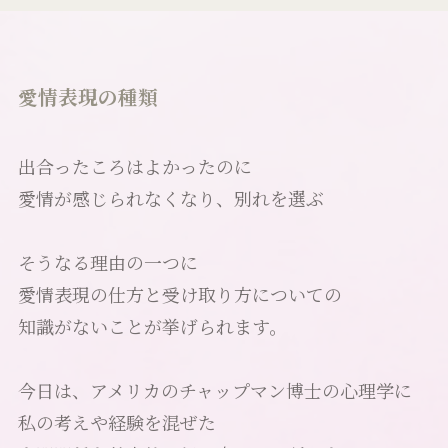
愛情表現の種類
出合ったころはよかったのに
愛情が感じられなくなり、別れを選ぶ
そうなる理由の一つに
愛情表現の仕方と受け取り方についての
知識がないことが挙げられます。
今日は、アメリカのチャップマン博士の心理学に
私の考えや経験を混ぜた