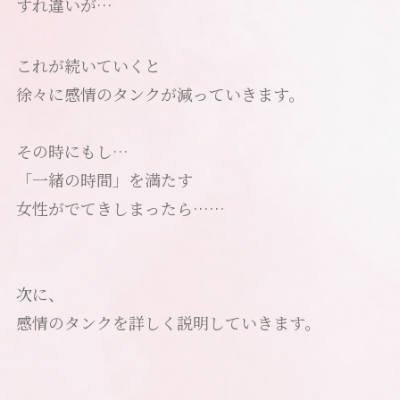
すれ違いが…
これが続いていくと
徐々に感情のタンクが減っていきます。
その時にもし…
「一緒の時間」を満たす
女性がでてきしまったら……
次に、
感情のタンクを詳しく説明していきます。