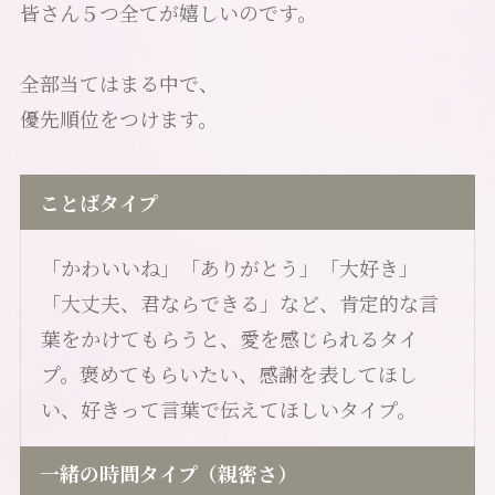
皆さん５つ全てが嬉しいのです。
全部当てはまる中で、
優先順位をつけます。
ことばタイプ
「かわいいね」「ありがとう」「大好き」
「大丈夫、君ならできる」など、肯定的な言
葉をかけてもらうと、愛を感じられるタイ
プ。褒めてもらいたい、感謝を表してほし
い、好きって言葉で伝えてほしいタイプ。
一緒の時間タイプ（親密さ）