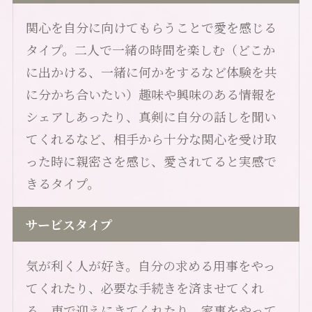
関心を自分に向けてもらうことで愛を感じる
タイプ。二人で一緒の時間を楽しむ（どこか
に出かける、一緒に何かをするなど体験を共
に分かち合いたい）趣味や興味のある情報を
シェアしあったり、真剣に自分の話しを聞い
てくれるなど、相手から十分な関心を受け取
った時に親密さを感じ、愛されてると実感で
きるタイプ。
サービスタイプ
気が利く人が好き。自分の求める用事をやっ
てくれたり、必要な手続きを済ませてくれ
る。車で迎えにきてくれたり、家事をやって