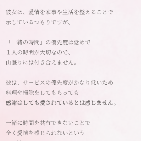
彼女は、愛情を家事や生活を整えることで
示しているつもりですが、
「一緒の時間」の優先度は低めで
１人の時間が大切なので、
山登りには付き合えません。
彼は、サービスの優先度がかなり低いため
料理や掃除をしてもらっても
感謝はしても愛されているとは感じません。
一緒に時間を共有できないことで
全く愛情を感じられないという