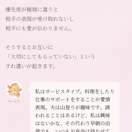
優先度が極端に違うと
相手の表現が受け取れないし
相手にも愛が伝わりません。
そうするとお互いに
「大切にしてもらっていない」という
すれ違いが起きます。
私はサービスタイプ。料理をしたり
仕事のサポートをすることが愛情
サービス
表現。夫は山登りが趣味です。誘
われることはあるけど、私は興味
はないかな、その代わり早朝の出
発でも、いつもお弁当は持たせて