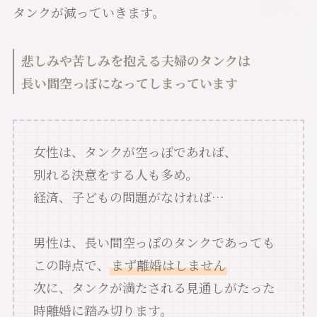
タンクが減っていきます。
悲しみや苦しみを抱える夫婦のタンクは
長い間空っぽになってしまっています
女性は、タンクが空っぽであれば、
別れる決意をする人も多め。
経済、子どもの問題がなければ…
男性は、長い間空っぽのタンクであっても
この時点で、
まず離婚はしません
次に、タンクが満たされる見通しがたった
時離婚に踏み切ります。