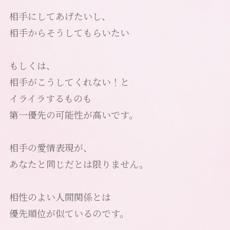
相手にしてあげたいし、
相手からそうしてもらいたい
もしくは、
相手がこうしてくれない！と
イライラするものも
第一優先の可能性が高いです。
相手の愛情表現が、
あなたと同じだとは限りません。
相性のよい人間関係とは
優先順位が似ているのです。